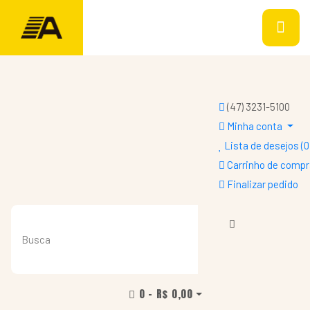
(47) 3231-5100
Minha conta
Lista de desejos (0
Carrinho de comp
Finalizar pedido
0 - R$ 0,00