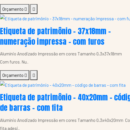
Orçamento
Etiqueta de patrimônio - 37x18mm -
numeração impressa - com furos
Alumínio Anodizado Impressão em cores Tamanho 0,3x37x18mm
Com furos. Nu..
Orçamento
Etiqueta de patrimônio - 40x20mm - códi
de barras - com fita
Alumínio Anodizado Impressão em cores Tamanho 0,3x40x20mm C
fita adesi..