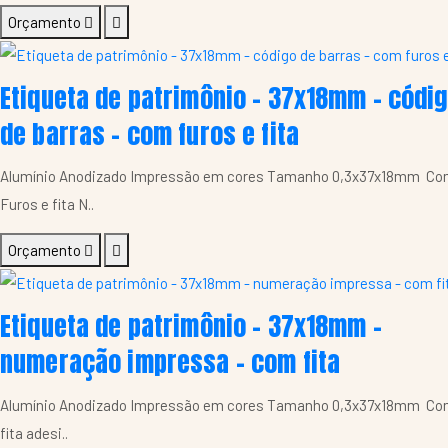
Orçamento
Etiqueta de patrimônio - 37x18mm - códi
de barras - com furos e fita
Alumínio Anodizado Impressão em cores Tamanho 0,3x37x18mm C
Furos e fita N..
Orçamento
Etiqueta de patrimônio - 37x18mm -
numeração impressa - com fita
Alumínio Anodizado Impressão em cores Tamanho 0,3x37x18mm C
fita adesi..