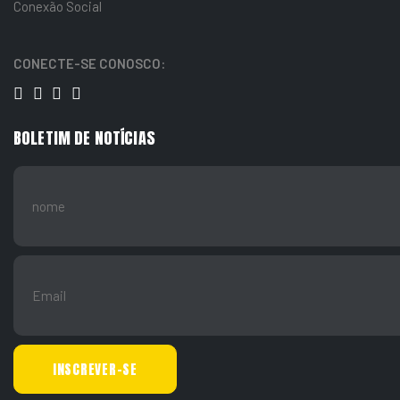
Conexão Social
CONECTE-SE CONOSCO:
BOLETIM DE NOTÍCIAS