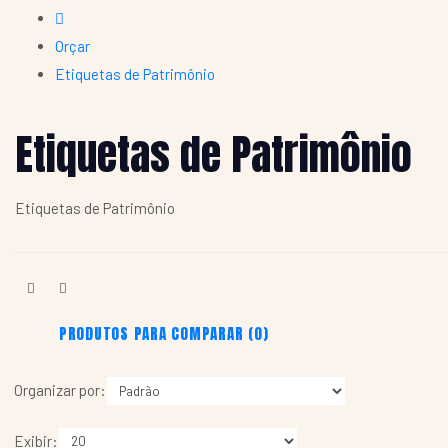
Orçar
Etiquetas de Patrimônio
Etiquetas de Patrimônio
Etiquetas de Patrimônio
PRODUTOS PARA COMPARAR (0)
Organizar por:
Exibir: