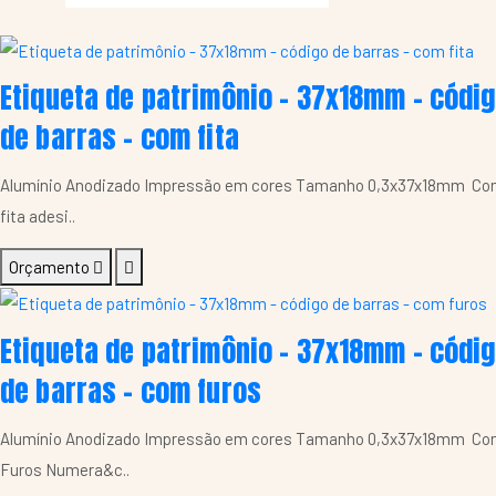
Etiqueta de patrimônio - 37x18mm - códi
de barras - com fita
Alumínio Anodizado Impressão em cores Tamanho 0,3x37x18mm C
fita adesi..
Orçamento
Etiqueta de patrimônio - 37x18mm - códi
de barras - com furos
Alumínio Anodizado Impressão em cores Tamanho 0,3x37x18mm C
Furos Numera&c..