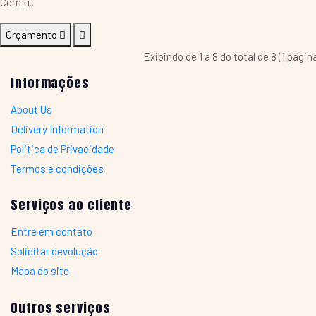
Com fi..
Orçamento
Exibindo de 1 a 8 do total de 8 (1 págin
Informações
About Us
Delivery Information
Politica de Privacidade
Termos e condições
Serviços ao cliente
Entre em contato
Solicitar devolução
Mapa do site
Outros serviços