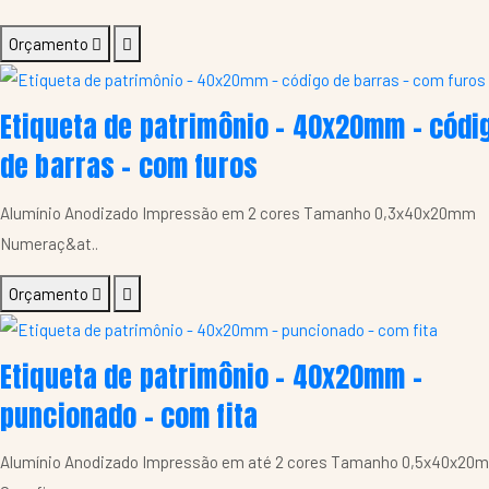
Orçamento
Etiqueta de patrimônio - 40x20mm - códi
de barras - com furos
Alumínio Anodizado Impressão em 2 cores Tamanho 0,3x40x20mm
Numeraç&at..
Orçamento
Etiqueta de patrimônio - 40x20mm -
puncionado - com fita
Alumínio Anodizado Impressão em até 2 cores Tamanho 0,5x40x2