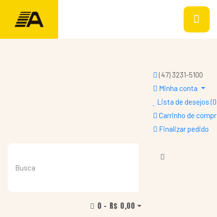
(47) 3231-5100
Minha conta
Lista de desejos (0
Carrinho de comp
Finalizar pedido
0 - R$ 0,00