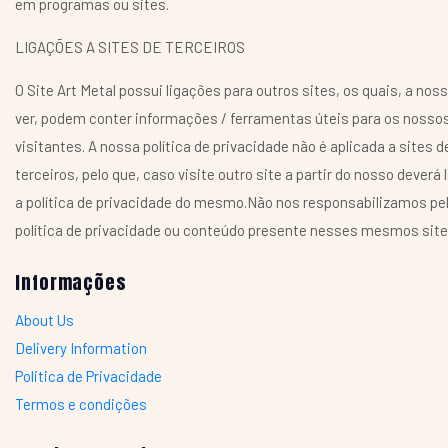
em programas ou sites.
LIGAÇÕES A SITES DE TERCEIROS
O Site Art Metal possui ligações para outros sites, os quais, a nos
ver, podem conter informações / ferramentas úteis para os nosso
visitantes. A nossa política de privacidade não é aplicada a sites d
terceiros, pelo que, caso visite outro site a partir do nosso deverá l
a política de privacidade do mesmo.Não nos responsabilizamos pe
política de privacidade ou conteúdo presente nesses mesmos site
Informações
About Us
Delivery Information
Politica de Privacidade
Termos e condições