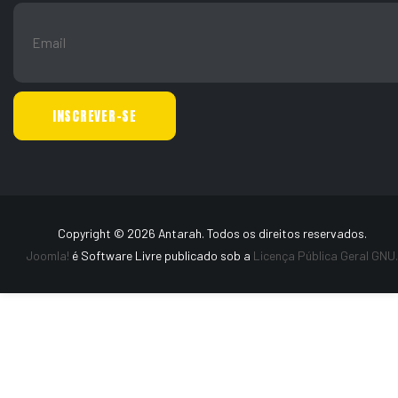
Copyright © 2026 Antarah. Todos os direitos reservados.
Joomla!
é Software Livre publicado sob a
Licença Pública Geral GNU.