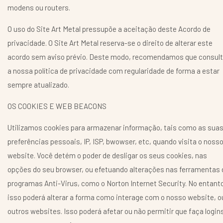
modens ou routers.
O uso do Site Art Metal pressupõe a aceitação deste Acordo de
privacidade. O Site Art Metal reserva-se o direito de alterar este
acordo sem aviso prévio. Deste modo, recomendamos que consul
a nossa política de privacidade com regularidade de forma a estar
sempre atualizado.
OS COOKIES E WEB BEACONS
Utilizamos cookies para armazenar informação, tais como as sua
preferências pessoais, IP, ISP, bwowser, etc, quando visita o noss
website. Você detém o poder de desligar os seus cookies, nas
opções do seu browser, ou efetuando alterações nas ferramentas 
programas Anti-Virus, como o Norton Internet Security. No entant
isso poderá alterar a forma como interage com o nosso website, o
outros websites. Isso poderá afetar ou não permitir que faça login