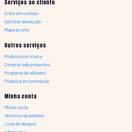
Serviços ao cliente
Entre em contato
Solicitar devolução
Mapa do site
Outros serviços
Produtos por marca
Comprar vale presentes
Programa de afiliados
Produtos em promoção
Minha conta
Minha conta
Histórico de pedidos
Lista de desejos