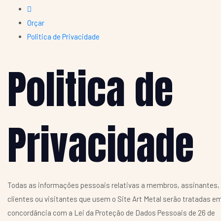
Orçar
Politica de Privacidade
Politica de
Privacidade
Todas as informações pessoais relativas a membros, assinantes,
clientes ou visitantes que usem o Site Art Metal serão tratadas e
concordância com a Lei da Proteção de Dados Pessoais de 26 de